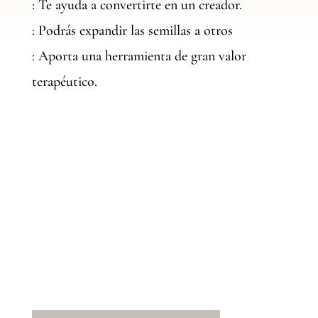
: Te ayuda a convertirte en un creador.
: Podrás expandir las semillas a otros
: Aporta una herramienta de gran valor
terapéutico.