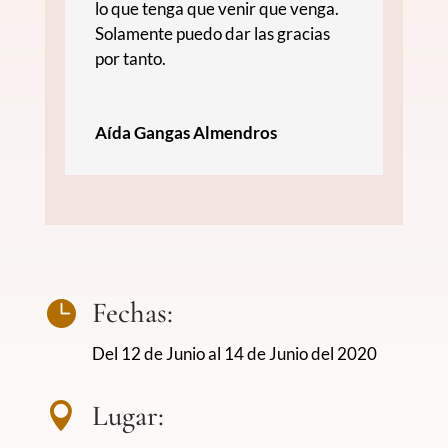
lo que tenga que venir que venga.
Solamente puedo dar las gracias
por tanto.
Aída Gangas Almendros
Fechas:

Del 12 de Junio al 14 de Junio del 2020
Lugar:
