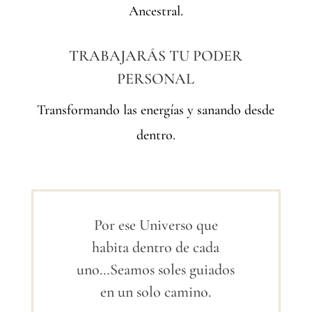
Ancestral.
TRABAJARÁS TU PODER
PERSONAL
Transformando las energías y sanando desde
dentro.
Por ese Universo que
habita dentro de cada
uno…Seamos soles guiados
en un solo camino.