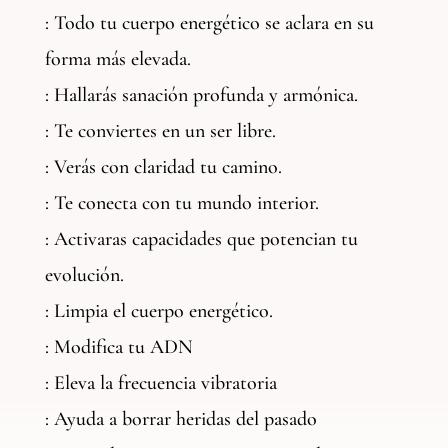
: Todo tu cuerpo energético se aclara en su
forma más elevada.
: Hallarás sanación profunda y armónica.
: Te conviertes en un ser libre.
: Verás con claridad tu camino.
: Te conecta con tu mundo interior.
: Activaras capacidades que potencian tu
evolución.
: Limpia el cuerpo energético.
: Modifica tu ADN
: Eleva la frecuencia vibratoria
: Ayuda a borrar heridas del pasado