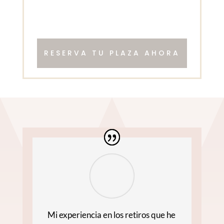
RESERVA TU PLAZA AHORA
Mi experiencia en los retiros que he