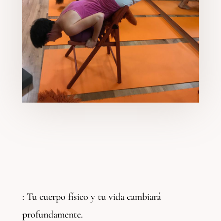
: Tu cuerpo físico y tu vida cambiará
profundamente.