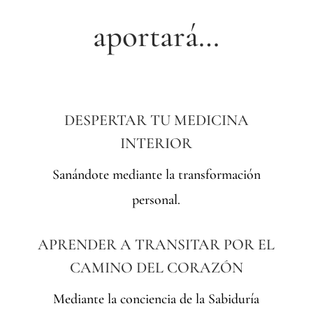
aportará…
DESPERTAR TU MEDICINA
INTERIOR
Sanándote mediante la transformación
personal.
APRENDER A TRANSITAR POR EL
CAMINO DEL CORAZÓN
Mediante la conciencia de la Sabiduría