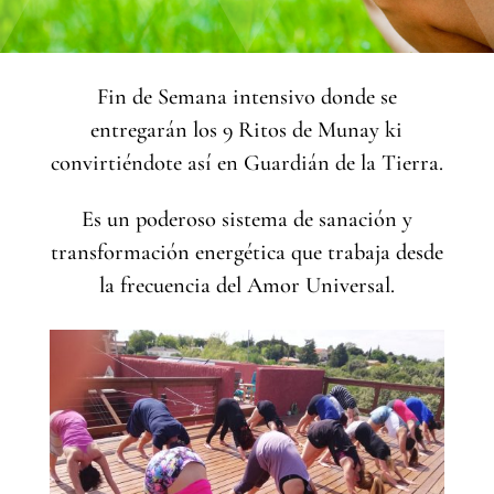
Fin de Semana intensivo donde se
entregarán los 9 Ritos de Munay ki
convirtiéndote así en Guardián de la Tierra.
Es un poderoso sistema de sanación y
transformación energética que trabaja desde
la frecuencia del Amor Universal.