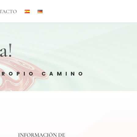
TACTO
a!
PROPIO CAMINO
INFORMACIÓN DE